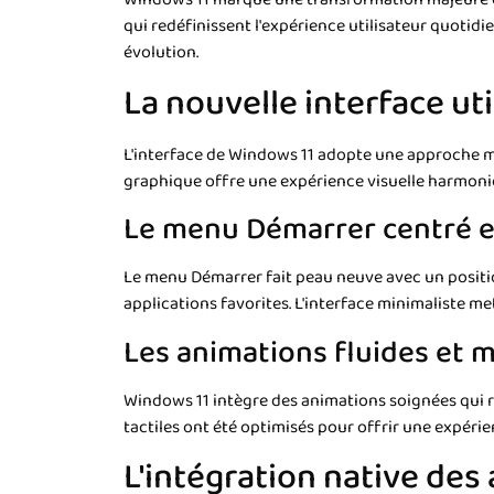
qui redéfinissent l'expérience utilisateur quotidi
évolution.
La nouvelle interface ut
L'interface de Windows 11 adopte une approche m
graphique offre une expérience visuelle harmonieu
Le menu Démarrer centré e
Le menu Démarrer fait peau neuve avec un positio
applications favorites. L'interface minimaliste me
Les animations fluides et
Windows 11 intègre des animations soignées qui ren
tactiles ont été optimisés pour offrir une expérie
L'intégration native des