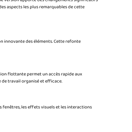
n des aspects les plus remarquables de cette
on innovante des éléments. Cette refonte
tion flottante permet un accès rapide aux
de travail organisé et efficace.
fenêtres, les effets visuels et les interactions