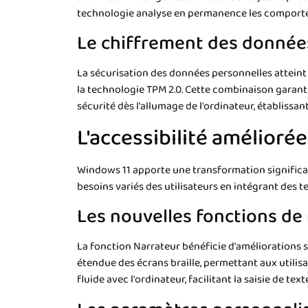
technologie analyse en permanence les comportem
Le chiffrement des donnée
La sécurisation des données personnelles atteint
la technologie TPM 2.0. Cette combinaison garanti
sécurité dès l'allumage de l'ordinateur, établissa
L'accessibilité améliorée
Windows 11 apporte une transformation significati
besoins variés des utilisateurs en intégrant des t
Les nouvelles fonctions de
La fonction Narrateur bénéficie d'améliorations s
étendue des écrans braille, permettant aux utili
fluide avec l'ordinateur, facilitant la saisie de tex