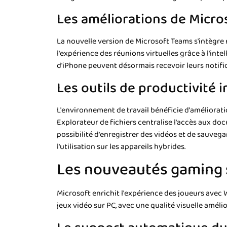
Les améliorations de Micro
La nouvelle version de Microsoft Teams s'intègr
l'expérience des réunions virtuelles grâce à l'inte
d'iPhone peuvent désormais recevoir leurs notific
Les outils de productivité 
L'environnement de travail bénéficie d'amélioratio
Explorateur de fichiers centralise l'accès aux do
possibilité d'enregistrer des vidéos et de sauveg
l'utilisation sur les appareils hybrides.
Les nouveautés gaming 
Microsoft enrichit l'expérience des joueurs avec 
jeux vidéo sur PC, avec une qualité visuelle amél