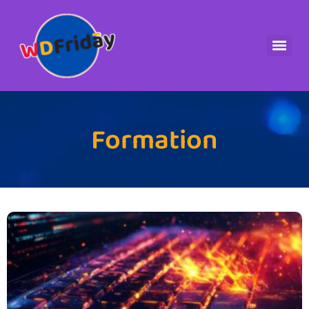
Formation