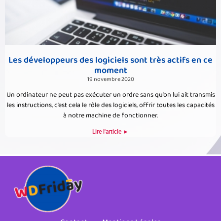
Les développeurs des logiciels sont très actifs en ce
moment
19 novembre 2020
Un ordinateur ne peut pas exécuter un ordre sans qu’on lui ait transmis
les instructions, c’est cela le rôle des logiciels, offrir toutes les capacités
à notre machine de fonctionner.
Lire l'article ►