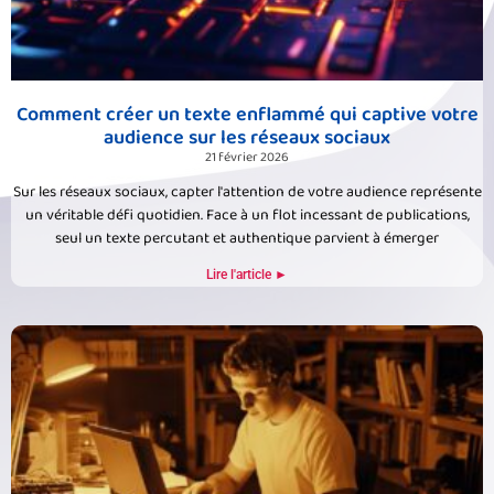
Comment créer un texte enflammé qui captive votre
audience sur les réseaux sociaux
21 février 2026
Sur les réseaux sociaux, capter l'attention de votre audience représente
un véritable défi quotidien. Face à un flot incessant de publications,
seul un texte percutant et authentique parvient à émerger
Lire l'article ►