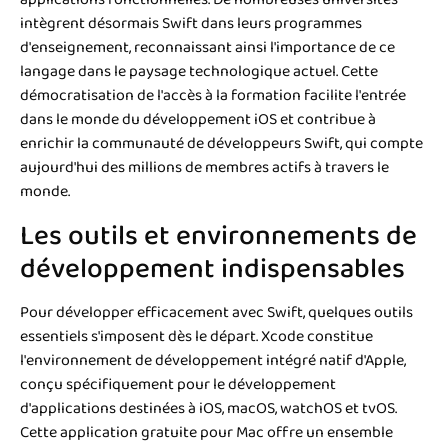
intègrent désormais Swift dans leurs programmes
d'enseignement, reconnaissant ainsi l'importance de ce
langage dans le paysage technologique actuel. Cette
démocratisation de l'accès à la formation facilite l'entrée
dans le monde du développement iOS et contribue à
enrichir la communauté de développeurs Swift, qui compte
aujourd'hui des millions de membres actifs à travers le
monde.
Les outils et environnements de
développement indispensables
Pour développer efficacement avec Swift, quelques outils
essentiels s'imposent dès le départ. Xcode constitue
l'environnement de développement intégré natif d'Apple,
conçu spécifiquement pour le développement
d'applications destinées à iOS, macOS, watchOS et tvOS.
Cette application gratuite pour Mac offre un ensemble