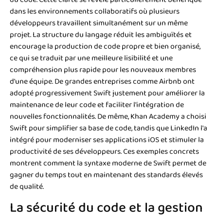
dans les environnements collaboratifs où plusieurs
développeurs travaillent simultanément sur un même
projet. La structure du langage réduit les ambiguïtés et
encourage la production de code propre et bien organisé,
ce qui se traduit par une meilleure lisibilité et une
compréhension plus rapide pour les nouveaux membres
d'une équipe. De grandes entreprises comme Airbnb ont
adopté progressivement Swift justement pour améliorer la
maintenance de leur code et faciliter l'intégration de
nouvelles fonctionnalités. De même, Khan Academy a choisi
Swift pour simplifier sa base de code, tandis que LinkedIn l'a
intégré pour moderniser ses applications iOS et stimuler la
productivité de ses développeurs. Ces exemples concrets
montrent comment la syntaxe moderne de Swift permet de
gagner du temps tout en maintenant des standards élevés
de qualité.
La sécurité du code et la gestion