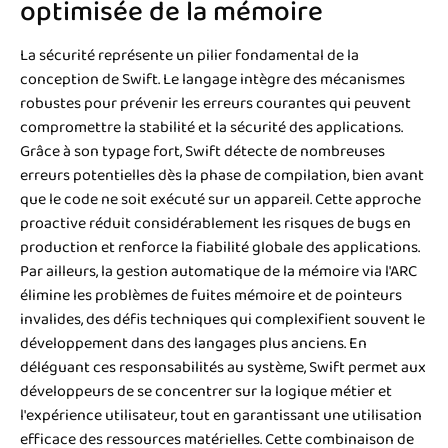
optimisée de la mémoire
La sécurité représente un pilier fondamental de la
conception de Swift. Le langage intègre des mécanismes
robustes pour prévenir les erreurs courantes qui peuvent
compromettre la stabilité et la sécurité des applications.
Grâce à son typage fort, Swift détecte de nombreuses
erreurs potentielles dès la phase de compilation, bien avant
que le code ne soit exécuté sur un appareil. Cette approche
proactive réduit considérablement les risques de bugs en
production et renforce la fiabilité globale des applications.
Par ailleurs, la gestion automatique de la mémoire via l'ARC
élimine les problèmes de fuites mémoire et de pointeurs
invalides, des défis techniques qui complexifient souvent le
développement dans des langages plus anciens. En
déléguant ces responsabilités au système, Swift permet aux
développeurs de se concentrer sur la logique métier et
l'expérience utilisateur, tout en garantissant une utilisation
efficace des ressources matérielles. Cette combinaison de