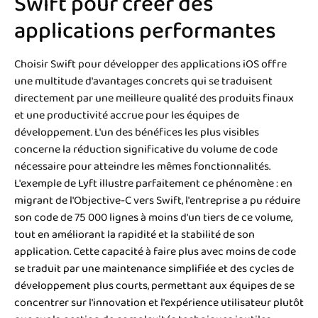
Swift pour créer des
applications performantes
Choisir Swift pour développer des applications iOS offre
une multitude d'avantages concrets qui se traduisent
directement par une meilleure qualité des produits finaux
et une productivité accrue pour les équipes de
développement. L'un des bénéfices les plus visibles
concerne la réduction significative du volume de code
nécessaire pour atteindre les mêmes fonctionnalités.
L'exemple de Lyft illustre parfaitement ce phénomène : en
migrant de l'Objective-C vers Swift, l'entreprise a pu réduire
son code de 75 000 lignes à moins d'un tiers de ce volume,
tout en améliorant la rapidité et la stabilité de son
application. Cette capacité à faire plus avec moins de code
se traduit par une maintenance simplifiée et des cycles de
développement plus courts, permettant aux équipes de se
concentrer sur l'innovation et l'expérience utilisateur plutôt