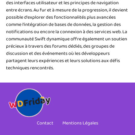
des interfaces utilisateur et les principes de navigation
entre écrans. Au fur et à mesure de la progression, il devient
possible d'explorer des fonctionnalités plus avancées
comme l'intégration de bases de données, la gestion des
notifications ou encore la connexion à des services web. La
communauté Swift dynamique offre également un soutien
précieux à travers des forums dédiés, des groupes de
discussion et des événements où les développeurs
partagent leurs expériences et leurs solutions aux défis
techniques rencontrés.
Contact
Mentions Légales