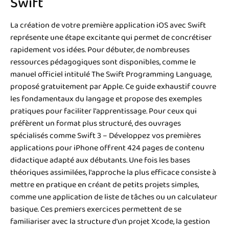
Swift
La création de votre première application iOS avec Swift
représente une étape excitante qui permet de concrétiser
rapidement vos idées. Pour débuter, de nombreuses
ressources pédagogiques sont disponibles, comme le
manuel officiel intitulé The Swift Programming Language,
proposé gratuitement par Apple. Ce guide exhaustif couvre
les fondamentaux du langage et propose des exemples
pratiques pour faciliter l'apprentissage. Pour ceux qui
préfèrent un format plus structuré, des ouvrages
spécialisés comme Swift 3 – Développez vos premières
applications pour iPhone offrent 424 pages de contenu
didactique adapté aux débutants. Une fois les bases
théoriques assimilées, l'approche la plus efficace consiste à
mettre en pratique en créant de petits projets simples,
comme une application de liste de tâches ou un calculateur
basique. Ces premiers exercices permettent de se
familiariser avec la structure d'un projet Xcode, la gestion