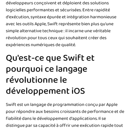
développeurs conçoivent et déploient des solutions
logicielles performantes et sécurisées. Entre rapidité
d'exécution, syntaxe épurée et intégration harmonieuse
avec les outils Apple, Swift représente bien plus qu'une
simple alternative technique : il incarne une véritable
révolution pour tous ceux qui souhaitent créer des
expériences numériques de qualité.
Qu'est-ce que Swift et
pourquoi ce langage
révolutionne le
développement iOS
Swift est un langage de programmation conçu par Apple
pour répondre aux besoins croissants de performance et de
fiabilité dans le développement d'applications. Il se
distingue par sa capacité à offrir une exécution rapide tout