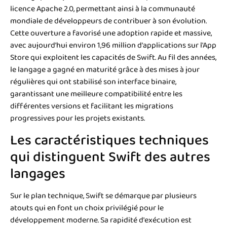
licence Apache 2.0, permettant ainsi à la communauté
mondiale de développeurs de contribuer à son évolution.
Cette ouverture a favorisé une adoption rapide et massive,
avec aujourd'hui environ 1,96 million d'applications sur l'App
Store qui exploitent les capacités de Swift. Au fil des années,
le langage a gagné en maturité grâce à des mises à jour
régulières qui ont stabilisé son interface binaire,
garantissant une meilleure compatibilité entre les
différentes versions et facilitant les migrations
progressives pour les projets existants.
Les caractéristiques techniques
qui distinguent Swift des autres
langages
Sur le plan technique, Swift se démarque par plusieurs
atouts qui en font un choix privilégié pour le
développement moderne. Sa rapidité d'exécution est