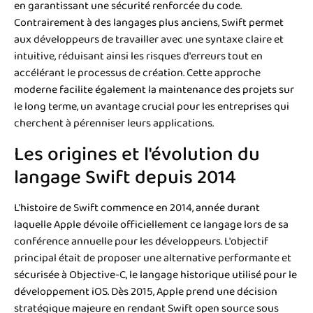
en garantissant une sécurité renforcée du code.
Contrairement à des langages plus anciens, Swift permet
aux développeurs de travailler avec une syntaxe claire et
intuitive, réduisant ainsi les risques d'erreurs tout en
accélérant le processus de création. Cette approche
moderne facilite également la maintenance des projets sur
le long terme, un avantage crucial pour les entreprises qui
cherchent à pérenniser leurs applications.
Les origines et l'évolution du
langage Swift depuis 2014
L'histoire de Swift commence en 2014, année durant
laquelle Apple dévoile officiellement ce langage lors de sa
conférence annuelle pour les développeurs. L'objectif
principal était de proposer une alternative performante et
sécurisée à Objective-C, le langage historique utilisé pour le
développement iOS. Dès 2015, Apple prend une décision
stratégique majeure en rendant Swift open source sous