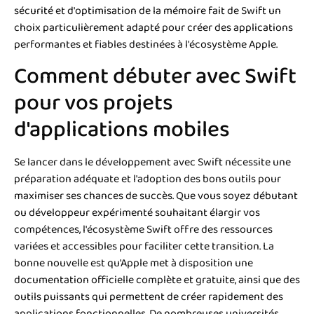
sécurité et d'optimisation de la mémoire fait de Swift un
choix particulièrement adapté pour créer des applications
performantes et fiables destinées à l'écosystème Apple.
Comment débuter avec Swift
pour vos projets
d'applications mobiles
Se lancer dans le développement avec Swift nécessite une
préparation adéquate et l'adoption des bons outils pour
maximiser ses chances de succès. Que vous soyez débutant
ou développeur expérimenté souhaitant élargir vos
compétences, l'écosystème Swift offre des ressources
variées et accessibles pour faciliter cette transition. La
bonne nouvelle est qu'Apple met à disposition une
documentation officielle complète et gratuite, ainsi que des
outils puissants qui permettent de créer rapidement des
applications fonctionnelles. De nombreuses universités