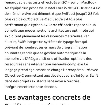
remarquable : les tests effectués en 2014 sur un MacBook
Air équipé d'un processeur Intel Core i5 de 1,4 GHz et de 4 Go
de mémoire vive ont démontré que Swift est jusqu'à 2,6 fois
plus rapide qu'Objective-C et jusqu'à 8,4 fois plus
performant que Python 2.7. Cette efficacité repose sur un
compilateur moderne et une architecture optimisée qui
exploitent pleinement les ressources matérielles. Par
ailleurs, Swift intègre un système de typage fort qui
prévient de nombreuses erreurs de programmation
courantes, tandis que sa gestion automatique de la
mémoire via l'ARC garantit une utilisation optimale des
ressources sans intervention manuelle complexe. Le
langage prend également en charge l'interopérabilité avec
Objective-C, permettant aux développeurs d'intégrer Swift
dans des projets existants sans avoir à réécrire
intégralement leur base de code.
Les avantages concrets de