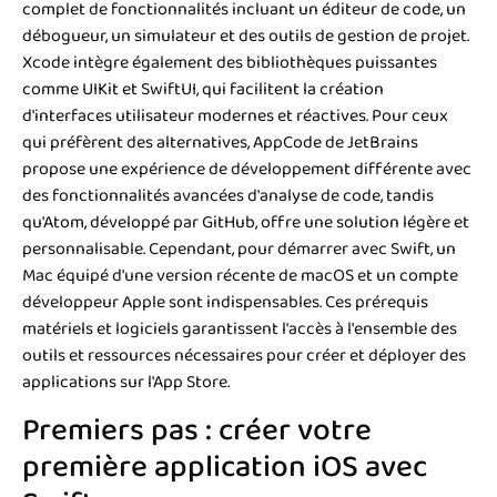
complet de fonctionnalités incluant un éditeur de code, un
débogueur, un simulateur et des outils de gestion de projet.
Xcode intègre également des bibliothèques puissantes
comme UIKit et SwiftUI, qui facilitent la création
d'interfaces utilisateur modernes et réactives. Pour ceux
qui préfèrent des alternatives, AppCode de JetBrains
propose une expérience de développement différente avec
des fonctionnalités avancées d'analyse de code, tandis
qu'Atom, développé par GitHub, offre une solution légère et
personnalisable. Cependant, pour démarrer avec Swift, un
Mac équipé d'une version récente de macOS et un compte
développeur Apple sont indispensables. Ces prérequis
matériels et logiciels garantissent l'accès à l'ensemble des
outils et ressources nécessaires pour créer et déployer des
applications sur l'App Store.
Premiers pas : créer votre
première application iOS avec