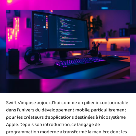
Swift s'impose aujourd'hui comme un pilier incontournable
dans l'univers du développement mobile, particulièrement
pour les créateurs d'applications destinées à l'écosystème
Apple. Depuis son introduction, ce langage de
programmation moderne a transformé la manière dont les