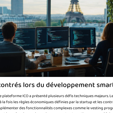
contrés lors du développement smar
plateforme ICO a présenté plusieurs défis techniques majeurs. Le
la fois les règles économiques définies par la startup et les contr
plémenter des fonctionnalités complexes comme le vesting progres