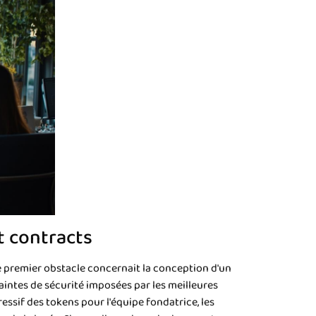
t contracts
 premier obstacle concernait la conception d'un
aintes de sécurité imposées par les meilleures
sif des tokens pour l'équipe fondatrice, les