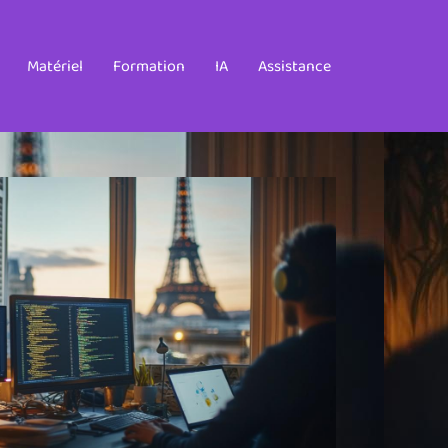
Matériel
Formation
IA
Assistance