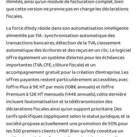
illimités, ainsi qu’un module de facturation complet, bien
que cette version ne prenne pas en charge les déclarations
fiscales.
La force d’Indy réside dans son automatisation intelligente
alimentée par l’IA : synchronisation automatique des
transactions bancaires, détection de la TVA, classement
automatique des écritures et des reçus en un clic. Le logiciel
offre également un système d’alertes pour les échéances
importantes (TVA, CFE, clôture fiscale) et un
accompagnement gratuit pour la création d’entreprise. Les
offres payantes restent particulièrement accessibles, avec
l’offre Plus à 9€ HT par mois (108€ annuels) et l’offre
Premium à 12€ HT mensuels (144€ annuels), cette dernière
incluant l’automatisation et la télétransmission des
déclarations fiscales ainsi qu’un support prioritaire. Des
tarifs spécifiques s’appliquent selon le statut juridique, et la
société propose actuellement une promotion de 50% pour
les 500 premiers clients LMNP. Bien qu’Indy constitue un