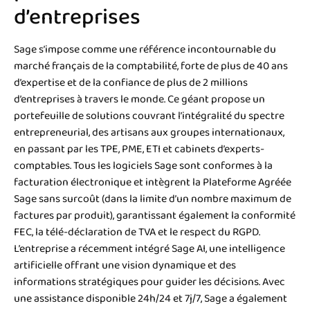
d’entreprises
Sage s’impose comme une référence incontournable du
marché français de la comptabilité, forte de plus de 40 ans
d’expertise et de la confiance de plus de 2 millions
d’entreprises à travers le monde. Ce géant propose un
portefeuille de solutions couvrant l’intégralité du spectre
entrepreneurial, des artisans aux groupes internationaux,
en passant par les TPE, PME, ETI et cabinets d’experts-
comptables. Tous les logiciels Sage sont conformes à la
facturation électronique et intègrent la Plateforme Agréée
Sage sans surcoût (dans la limite d’un nombre maximum de
factures par produit), garantissant également la conformité
FEC, la télé-déclaration de TVA et le respect du RGPD.
L’entreprise a récemment intégré Sage AI, une intelligence
artificielle offrant une vision dynamique et des
informations stratégiques pour guider les décisions. Avec
une assistance disponible 24h/24 et 7j/7, Sage a également