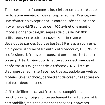
Tiime s’est imposé comme le logiciel de comptabilité et de
facturation numéro un des entrepreneurs en France, avec
une réputation exceptionnelle matérialisée par une note
moyenne de 4,8/5 sur plus de 4 700 avis et une mention
impressionnante de 4,9/5 auprès de plus de 150 000
utilisateurs. Cette solution 100% Made in France,
développée par des équipes basées à Paris et en Lorraine,
cible particulièrement les auto-entrepreneurs, TPE, PME et
professions libérales en proposant une approche tout-en-
un simplifiée. Agréée pour la facturation électronique et
conforme aux exigences de la réforme 2026, Tiime se
distingue par son interface intuitive accessible sur web et
mobile (iOS et Android), permettant de créer une facture en
moins de deux minutes.
L’offre de Tiime se caractérise par sa complétude
fonctionnelle, intégrant non seulement la facturation et la
comptabilité, mais également des services innovants