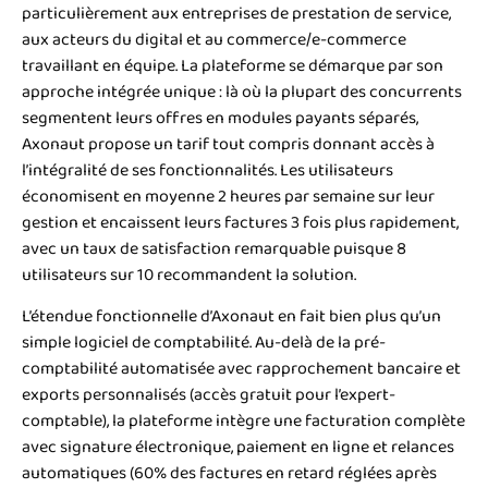
particulièrement aux entreprises de prestation de service,
aux acteurs du digital et au commerce/e-commerce
travaillant en équipe. La plateforme se démarque par son
approche intégrée unique : là où la plupart des concurrents
segmentent leurs offres en modules payants séparés,
Axonaut propose un tarif tout compris donnant accès à
l’intégralité de ses fonctionnalités. Les utilisateurs
économisent en moyenne 2 heures par semaine sur leur
gestion et encaissent leurs factures 3 fois plus rapidement,
avec un taux de satisfaction remarquable puisque 8
utilisateurs sur 10 recommandent la solution.
L’étendue fonctionnelle d’Axonaut en fait bien plus qu’un
simple logiciel de comptabilité. Au-delà de la pré-
comptabilité automatisée avec rapprochement bancaire et
exports personnalisés (accès gratuit pour l’expert-
comptable), la plateforme intègre une facturation complète
avec signature électronique, paiement en ligne et relances
automatiques (60% des factures en retard réglées après