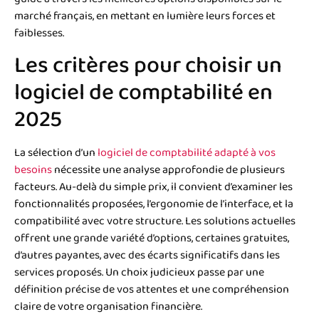
marché français, en mettant en lumière leurs forces et
faiblesses.
Les critères pour choisir un
logiciel de comptabilité en
2025
La sélection d’un
logiciel de comptabilité adapté à vos
besoins
nécessite une analyse approfondie de plusieurs
facteurs. Au-delà du simple prix, il convient d’examiner les
fonctionnalités proposées, l’ergonomie de l’interface, et la
compatibilité avec votre structure. Les solutions actuelles
offrent une grande variété d’options, certaines gratuites,
d’autres payantes, avec des écarts significatifs dans les
services proposés. Un choix judicieux passe par une
définition précise de vos attentes et une compréhension
claire de votre organisation financière.