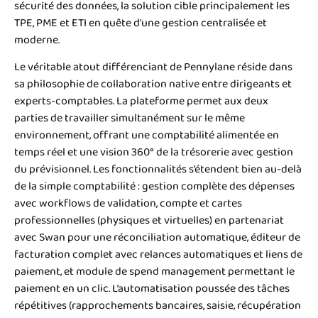
sécurité des données, la solution cible principalement les
TPE, PME et ETI en quête d’une gestion centralisée et
moderne.
Le véritable atout différenciant de Pennylane réside dans
sa philosophie de collaboration native entre dirigeants et
experts-comptables. La plateforme permet aux deux
parties de travailler simultanément sur le même
environnement, offrant une comptabilité alimentée en
temps réel et une vision 360° de la trésorerie avec gestion
du prévisionnel. Les fonctionnalités s’étendent bien au-delà
de la simple comptabilité : gestion complète des dépenses
avec workflows de validation, compte et cartes
professionnelles (physiques et virtuelles) en partenariat
avec Swan pour une réconciliation automatique, éditeur de
facturation complet avec relances automatiques et liens de
paiement, et module de spend management permettant le
paiement en un clic. L’automatisation poussée des tâches
répétitives (rapprochements bancaires, saisie, récupération