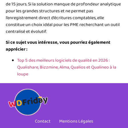
de 15 jours. Si la solution manque de profondeur analytique
pour les grandes structures et ne permet pas
l’enregistrement direct d’écritures comptables, elle
constitue un choix idéal pour les PME recherchant un outil
centralisé et évolutif.
Si ce sujet vous intéresse, vous pourriez également
apprécier :
Top 5 des meilleurs logiciels de qualité en 2026 :
Qualishare, Bizzmine, Alma, Qualios et Qualineo à la
loupe
Contact
Mentions Légales