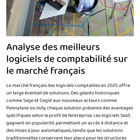
Analyse des meilleurs
logiciels de comptabilité sur
le marché français
Le marché français des logiciels comptables en 2025 offre
un large éventail de solutions. Des géants historiques
comme Sage et Cegid aux nouveaux acteurs comme
Pennylane ou Indy, chaque solution présente des avantages
spécifiques selon le profil de l’entreprise. Les logiciels SaaS
gagnent en popularité, permettant un accès à distance et
des mises à jour automatiques, tandis que les solutions
traditionnelles conservent leur place pour les structures