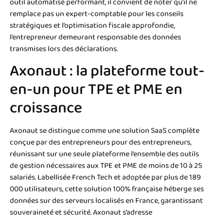
outil automatisé performant, il convient de noter qu’il ne
remplace pas un expert-comptable pour les conseils
stratégiques et l’optimisation fiscale approfondie,
l’entrepreneur demeurant responsable des données
transmises lors des déclarations.
Axonaut : la plateforme tout-
en-un pour TPE et PME en
croissance
Axonaut se distingue comme une solution SaaS complète
conçue par des entrepreneurs pour des entrepreneurs,
réunissant sur une seule plateforme l’ensemble des outils
de gestion nécessaires aux TPE et PME de moins de 10 à 25
salariés. Labellisée French Tech et adoptée par plus de 189
000 utilisateurs, cette solution 100% française héberge ses
données sur des serveurs localisés en France, garantissant
souveraineté et sécurité. Axonaut s’adresse