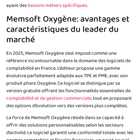
ayant des
besoins métiers spécifiques
.
Memsoft Oxygène: avantages et
caractéristiques du leader du
marché
En 2025, Memsoft Oxygène s’est imposé comme une
référence incontournable dans le domaine des logiciels de
comptabilité en France. L’éditeur propose une gamme
évolutive parfaitement adaptée aux TPE et PME, avec son
produit phare Oxygène. Ce logiciel se distingue par sa
version gratuite offrant les fonctionnalités essentielles de
comptabilité et de gestion commerciale
, tout en proposant
des options d’évolution vers des versions plus complètes.
La force de Memsoft Oxygène réside dans sa capacité à
offrir des solutions personnalisables selon les secteurs
d’activité. Le logiciel garantit une conformité totale avec les
normes comptables et fiscales françaises, un point crucial