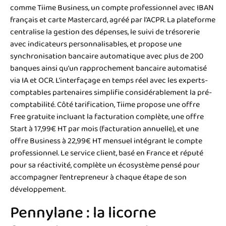
comme Tiime Business, un compte professionnel avec IBAN
français et carte Mastercard, agréé par l’ACPR. La plateforme
centralise la gestion des dépenses, le suivi de trésorerie
avec indicateurs personnalisables, et propose une
synchronisation bancaire automatique avec plus de 200
banques ainsi qu’un rapprochement bancaire automatisé
via IA et OCR. L’interfaçage en temps réel avec les experts-
comptables partenaires simplifie considérablement la pré-
comptabilité. Côté tarification, Tiime propose une offre
Free gratuite incluant la facturation complète, une offre
Start à 17,99€ HT par mois (facturation annuelle), et une
offre Business à 22,99€ HT mensuel intégrant le compte
professionnel. Le service client, basé en France et réputé
pour sa réactivité, complète un écosystème pensé pour
accompagner l’entrepreneur à chaque étape de son
développement.
Pennylane : la licorne