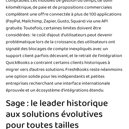
comptables. Les modules de gestion du temps, de suivi
kilométrique, de paie et de propositions commerciales
complètent une offre connectée à plus de 100 applications
(PayPal, Mailchimp, Zapier, Gusto, Square) via une API
gratuite. Toutefois, certaines limites doivent être
considérées : le coût d’ajout d’utilisateurs peut devenir
problématique lors de la croissance, des utilisateurs ont
signalé des blocages de compte inexpliqués avec un
support client parfois décevant, et le retrait de l’intégration
QuickBooks a contraint certains clients historiques à
migrer vers d’autres solutions. FreshBooks reste néanmoins
une option solide pour les indépendants et petites
entreprises recherchant une interface internationale
éprouvée et un écosystème d’intégrations étendu.
Sage : le leader historique
aux solutions évolutives
pour toutes tailles