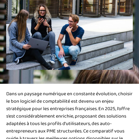
Dans un paysage numérique en constante évolution, choisir
le bon logiciel de comptabilité est devenu un enjeu
stratégique pour les entreprises françaises. En 2025, l’offre
s’est considérablement enrichie, proposant des solutions
adaptées à tous les profils d’utilisateurs, des auto-
entrepreneurs aux PME structurées. Ce comparatif vous
guide à travers les meilleures options disponibles sur le