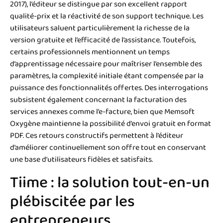
2017), l’éditeur se distingue par son excellent rapport
qualité-prix et la réactivité de son support technique. Les
utilisateurs saluent particulièrement la richesse de la
version gratuite et l’efficacité de l’assistance. Toutefois,
certains professionnels mentionnent un temps
d’apprentissage nécessaire pour maîtriser l’ensemble des
paramètres, la complexité initiale étant compensée par la
puissance des fonctionnalités offertes. Des interrogations
subsistent également concernant la facturation des
services annexes comme l’e-facture, bien que Memsoft
Oxygène maintienne la possibilité d’envoi gratuit en format
PDF. Ces retours constructifs permettent à l’éditeur
d’améliorer continuellement son offre tout en conservant
une base d’utilisateurs fidèles et satisfaits.
Tiime : la solution tout-en-un
plébiscitée par les
entrepreneurs