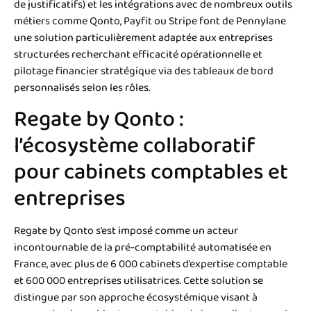
de justificatifs) et les intégrations avec de nombreux outils
métiers comme Qonto, Payfit ou Stripe font de Pennylane
une solution particulièrement adaptée aux entreprises
structurées recherchant efficacité opérationnelle et
pilotage financier stratégique via des tableaux de bord
personnalisés selon les rôles.
Regate by Qonto :
l’écosystème collaboratif
pour cabinets comptables et
entreprises
Regate by Qonto s’est imposé comme un acteur
incontournable de la pré-comptabilité automatisée en
France, avec plus de 6 000 cabinets d’expertise comptable
et 600 000 entreprises utilisatrices. Cette solution se
distingue par son approche écosystémique visant à