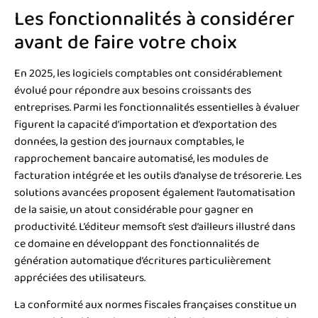
Les fonctionnalités à considérer
avant de faire votre choix
En 2025, les logiciels comptables ont considérablement
évolué pour répondre aux besoins croissants des
entreprises. Parmi les fonctionnalités essentielles à évaluer
figurent la capacité d’importation et d’exportation des
données, la gestion des journaux comptables, le
rapprochement bancaire automatisé, les modules de
facturation intégrée et les outils d’analyse de trésorerie. Les
solutions avancées proposent également l’automatisation
de la saisie, un atout considérable pour gagner en
productivité. L’éditeur memsoft s’est d’ailleurs illustré dans
ce domaine en développant des fonctionnalités de
génération automatique d’écritures particulièrement
appréciées des utilisateurs.
La conformité aux normes fiscales françaises constitue un