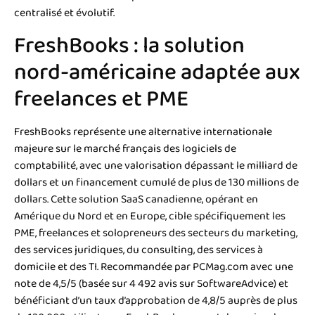
centralisé et évolutif.
FreshBooks : la solution
nord-américaine adaptée aux
freelances et PME
FreshBooks représente une alternative internationale
majeure sur le marché français des logiciels de
comptabilité, avec une valorisation dépassant le milliard de
dollars et un financement cumulé de plus de 130 millions de
dollars. Cette solution SaaS canadienne, opérant en
Amérique du Nord et en Europe, cible spécifiquement les
PME, freelances et solopreneurs des secteurs du marketing,
des services juridiques, du consulting, des services à
domicile et des TI. Recommandée par PCMag.com avec une
note de 4,5/5 (basée sur 4 492 avis sur SoftwareAdvice) et
bénéficiant d’un taux d’approbation de 4,8/5 auprès de plus