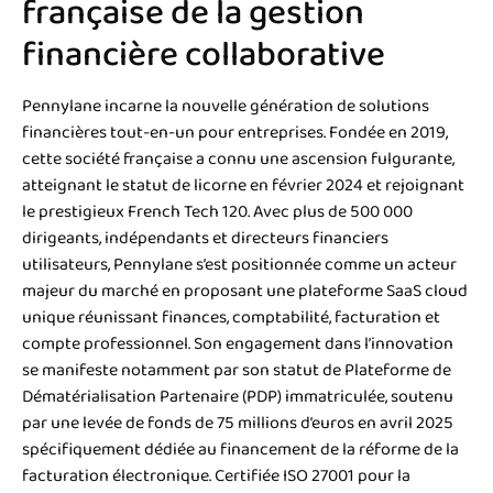
française de la gestion
financière collaborative
Pennylane incarne la nouvelle génération de solutions
financières tout-en-un pour entreprises. Fondée en 2019,
cette société française a connu une ascension fulgurante,
atteignant le statut de licorne en février 2024 et rejoignant
le prestigieux French Tech 120. Avec plus de 500 000
dirigeants, indépendants et directeurs financiers
utilisateurs, Pennylane s’est positionnée comme un acteur
majeur du marché en proposant une plateforme SaaS cloud
unique réunissant finances, comptabilité, facturation et
compte professionnel. Son engagement dans l’innovation
se manifeste notamment par son statut de Plateforme de
Dématérialisation Partenaire (PDP) immatriculée, soutenu
par une levée de fonds de 75 millions d’euros en avril 2025
spécifiquement dédiée au financement de la réforme de la
facturation électronique. Certifiée ISO 27001 pour la