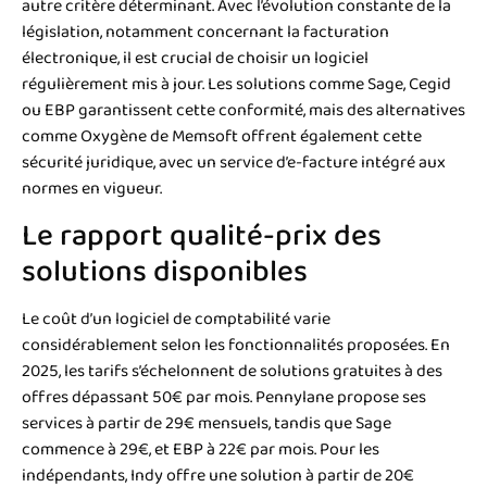
autre critère déterminant. Avec l’évolution constante de la
législation, notamment concernant la facturation
électronique, il est crucial de choisir un logiciel
régulièrement mis à jour. Les solutions comme Sage, Cegid
ou EBP garantissent cette conformité, mais des alternatives
comme Oxygène de Memsoft offrent également cette
sécurité juridique, avec un service d’e-facture intégré aux
normes en vigueur.
Le rapport qualité-prix des
solutions disponibles
Le coût d’un logiciel de comptabilité varie
considérablement selon les fonctionnalités proposées. En
2025, les tarifs s’échelonnent de solutions gratuites à des
offres dépassant 50€ par mois. Pennylane propose ses
services à partir de 29€ mensuels, tandis que Sage
commence à 29€, et EBP à 22€ par mois. Pour les
indépendants, Indy offre une solution à partir de 20€