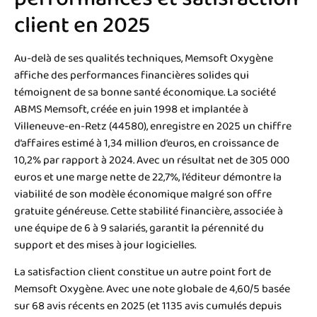
client en 2025
Au-delà de ses qualités techniques, Memsoft Oxygène
affiche des performances financières solides qui
témoignent de sa bonne santé économique. La société
ABMS Memsoft, créée en juin 1998 et implantée à
Villeneuve-en-Retz (44580), enregistre en 2025 un chiffre
d’affaires estimé à 1,34 million d’euros, en croissance de
10,2% par rapport à 2024. Avec un résultat net de 305 000
euros et une marge nette de 22,7%, l’éditeur démontre la
viabilité de son modèle économique malgré son offre
gratuite généreuse. Cette stabilité financière, associée à
une équipe de 6 à 9 salariés, garantit la pérennité du
support et des mises à jour logicielles.
La satisfaction client constitue un autre point fort de
Memsoft Oxygène. Avec une note globale de 4,60/5 basée
sur 68 avis récents en 2025 (et 1135 avis cumulés depuis