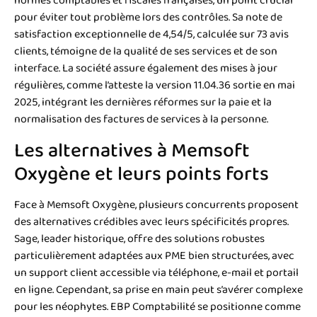
pour éviter tout problème lors des contrôles. Sa note de
satisfaction exceptionnelle de 4,54/5, calculée sur 73 avis
clients, témoigne de la qualité de ses services et de son
interface. La société assure également des mises à jour
régulières, comme l’atteste la version 11.04.36 sortie en mai
2025, intégrant les dernières réformes sur la paie et la
normalisation des factures de services à la personne.
Les alternatives à Memsoft
Oxygène et leurs points forts
Face à Memsoft Oxygène, plusieurs concurrents proposent
des alternatives crédibles avec leurs spécificités propres.
Sage, leader historique, offre des solutions robustes
particulièrement adaptées aux PME bien structurées, avec
un support client accessible via téléphone, e-mail et portail
en ligne. Cependant, sa prise en main peut s’avérer complexe
pour les néophytes. EBP Comptabilité se positionne comme