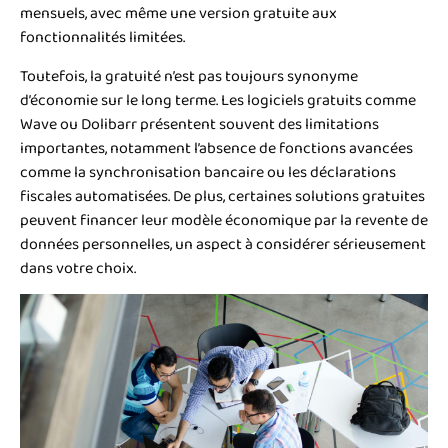
mensuels, avec même une version gratuite aux
fonctionnalités limitées.
Toutefois, la gratuité n’est pas toujours synonyme
d’économie sur le long terme. Les logiciels gratuits comme
Wave ou Dolibarr présentent souvent des limitations
importantes, notamment l’absence de fonctions avancées
comme la synchronisation bancaire ou les déclarations
fiscales automatisées. De plus, certaines solutions gratuites
peuvent financer leur modèle économique par la revente de
données personnelles, un aspect à considérer sérieusement
dans votre choix.