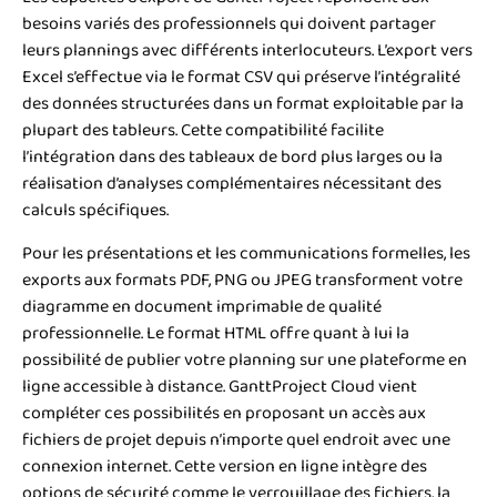
besoins variés des professionnels qui doivent partager
leurs plannings avec différents interlocuteurs. L’export vers
Excel s’effectue via le format CSV qui préserve l’intégralité
des données structurées dans un format exploitable par la
plupart des tableurs. Cette compatibilité facilite
l’intégration dans des tableaux de bord plus larges ou la
réalisation d’analyses complémentaires nécessitant des
calculs spécifiques.
Pour les présentations et les communications formelles, les
exports aux formats PDF, PNG ou JPEG transforment votre
diagramme en document imprimable de qualité
professionnelle. Le format HTML offre quant à lui la
possibilité de publier votre planning sur une plateforme en
ligne accessible à distance. GanttProject Cloud vient
compléter ces possibilités en proposant un accès aux
fichiers de projet depuis n’importe quel endroit avec une
connexion internet. Cette version en ligne intègre des
options de sécurité comme le verrouillage des fichiers, la