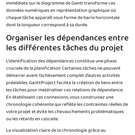
immédiate sur le diagramme de Gantt transforme ces
données numériques en représentation graphique où
chaque tâche apparaît sous forme de barre horizontale
dont la longueur correspond à sa durée.
Organiser les dépendances entre
les différentes tâches du projet
L’identification des dépendances constitue une phase
cruciale de la planification. Certaines tâches ne peuvent
démarrer avant l’achèvement complet d’autres activités
préalables. GanttProject facilite la création de liens entre
les tâches pour matérialiser ces relations de dépendance.
En établissant ces connexions, vous construisez une
chronologie cohérente qui reflète les contraintes réelles de
votre projet et évite les chevauchements problématiques
ou les retards en cascade.
La visualisation claire de la chronologie grâce au