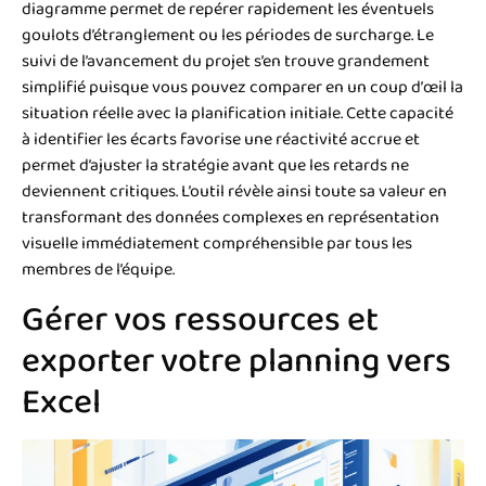
diagramme permet de repérer rapidement les éventuels
goulots d’étranglement ou les périodes de surcharge. Le
suivi de l’avancement du projet s’en trouve grandement
simplifié puisque vous pouvez comparer en un coup d’œil la
situation réelle avec la planification initiale. Cette capacité
à identifier les écarts favorise une réactivité accrue et
permet d’ajuster la stratégie avant que les retards ne
deviennent critiques. L’outil révèle ainsi toute sa valeur en
transformant des données complexes en représentation
visuelle immédiatement compréhensible par tous les
membres de l’équipe.
Gérer vos ressources et
exporter votre planning vers
Excel