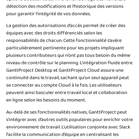
détection des modifications et l’historique des versions
pour garantir l’intégrité de vos données.
La gestion des autorisations d’accès permet de créer des
équipes avec des droits différenciés selon les
responsabilités de chacun. Cette fonctionnalité s’avère
particulièrement pertinente pour les projets impliquant
plusieurs contributeurs qui n’ont pas tous besoin du même
niveau de contrôle sur le planning. L’intégration fluide entre
GanttProject Desktop et GanttProject Cloud assure une
continuité dans le travail, sachant qu’un seul appareil peut
se connecter au compte Cloud à la fois. Les utilisateurs
peuvent ainsi basculer entre travail local et collaboration
en ligne selon les besoins du moment.
Au-delà de ses fonctionnalités natives, GanttProject peut
s’intégrer avec d’autres outils populaires pour enrichir votre
environnement de travail. L’utilisation conjointe avec Slack
facilite la communication d’équipe en centralisant les