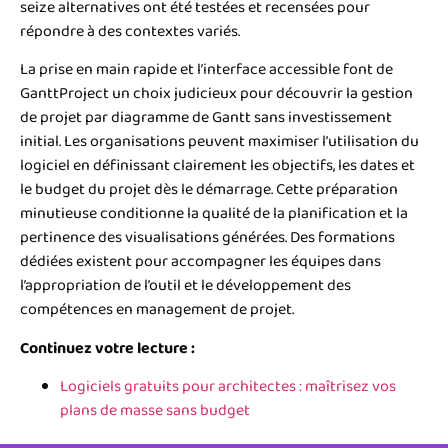
seize alternatives ont été testées et recensées pour
répondre à des contextes variés.
La prise en main rapide et l’interface accessible font de
GanttProject un choix judicieux pour découvrir la gestion
de projet par diagramme de Gantt sans investissement
initial. Les organisations peuvent maximiser l’utilisation du
logiciel en définissant clairement les objectifs, les dates et
le budget du projet dès le démarrage. Cette préparation
minutieuse conditionne la qualité de la planification et la
pertinence des visualisations générées. Des formations
dédiées existent pour accompagner les équipes dans
l’appropriation de l’outil et le développement des
compétences en management de projet.
Continuez votre lecture :
Logiciels gratuits pour architectes : maîtrisez vos
plans de masse sans budget