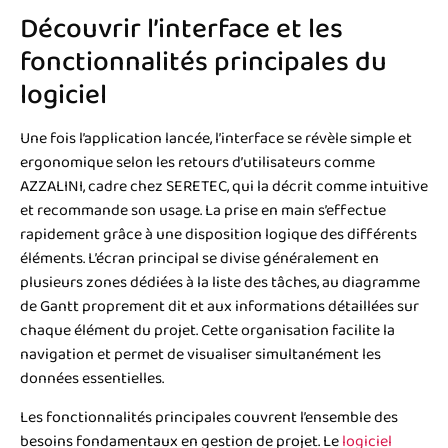
Découvrir l’interface et les
fonctionnalités principales du
logiciel
Une fois l’application lancée, l’interface se révèle simple et
ergonomique selon les retours d’utilisateurs comme
AZZALINI, cadre chez SERETEC, qui la décrit comme intuitive
et recommande son usage. La prise en main s’effectue
rapidement grâce à une disposition logique des différents
éléments. L’écran principal se divise généralement en
plusieurs zones dédiées à la liste des tâches, au diagramme
de Gantt proprement dit et aux informations détaillées sur
chaque élément du projet. Cette organisation facilite la
navigation et permet de visualiser simultanément les
données essentielles.
Les fonctionnalités principales couvrent l’ensemble des
besoins fondamentaux en gestion de projet. Le
logiciel