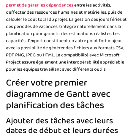
permet de gérer les dépendances
entre les activités,
d’affecter des ressources humaines et matérielles, puis de
calculer le coût total du projet. La gestion des jours fériés et
des périodes de vacances s’intègre naturellement dans la
planification pour garantir des estimations réalistes. Les
capacités d’export constituent un autre point fort majeur
avec la possibilité de générer des fichiers aux formats CSV,
PDF, PNG, JPEG ou HTML. La compatibilité avec Microsoft
Project assure également une interopérabilité appréciable
pour les équipes travaillant avec différents outils.
Créer votre premier
diagramme de Gantt avec
planification des tâches
Ajouter des tâches avec leurs
dates de début et leurs durées