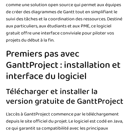
comme une solution open source qui permet aux équipes
de créer des diagrammes de Gantt tout en simplifiant le
suivi des tâches et la coordination des ressources. Destiné
aux particuliers, aux étudiants et aux PME, ce logiciel
gratuit offre une interface conviviale pour piloter vos
projets du début à la fin.
Premiers pas avec
GanttProject : installation et
interface du logiciel
Télécharger et installer la
version gratuite de GanttProject
L’accès à GanttProject commence par le téléchargement
depuis le site officiel du projet. Le logiciel est codé en Java,
ce qui garantit sa compatibilité avec les principaux