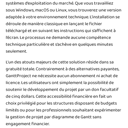
systèmes d’exploitation du marché. Que vous travailliez
sous Windows, macOS ou Linux, vous trouverez une version
adaptée à votre environnement technique. L’installation se
déroule de manière classique en lançant le fichier
téléchargé et en suivant les instructions qui s’affichent à
l’écran. Le processus ne demande aucune compétence
technique particulière et s’achève en quelques minutes
seulement.
L’un des atouts majeurs de cette solution réside dans sa
gratuité totale. Contrairement à des alternatives payantes,
GanttProject ne nécessite aucun abonnement ni achat de
licence. Les utilisateurs ont simplement la possibilité de
soutenir le développement du projet par un don facultatif
de cinq dollars. Cette accessibilité financière en fait un
choix privilégié pour les structures disposant de budgets
limités ou pour les professionnels souhaitant expérimenter
la gestion de projet par diagramme de Gantt sans
engagement financier.