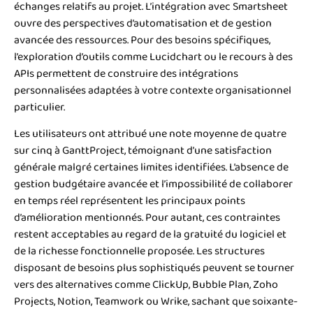
échanges relatifs au projet. L’intégration avec Smartsheet
ouvre des perspectives d’automatisation et de gestion
avancée des ressources. Pour des besoins spécifiques,
l’exploration d’outils comme Lucidchart ou le recours à des
APIs permettent de construire des intégrations
personnalisées adaptées à votre contexte organisationnel
particulier.
Les utilisateurs ont attribué une note moyenne de quatre
sur cinq à GanttProject, témoignant d’une satisfaction
générale malgré certaines limites identifiées. L’absence de
gestion budgétaire avancée et l’impossibilité de collaborer
en temps réel représentent les principaux points
d’amélioration mentionnés. Pour autant, ces contraintes
restent acceptables au regard de la gratuité du logiciel et
de la richesse fonctionnelle proposée. Les structures
disposant de besoins plus sophistiqués peuvent se tourner
vers des alternatives comme ClickUp, Bubble Plan, Zoho
Projects, Notion, Teamwork ou Wrike, sachant que soixante-