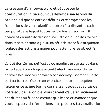
La création d’un nouveau projet débute par la
configuration initiale où vous devez définir le nom du
projet ainsi que sa date de début. Cette étape pose les
fondations de votre planification en établissant le cadre
temporel dans lequel toutes les tâches s’inscriront. Il
convient ensuite de dresser une liste détaillée des tâches
dans l’ordre chronologique, en réfléchissant à la séquence
logique des actions à mener pour atteindre les objectifs
fixés.
L’ajout des tâches s’effectue de manière progressive dans
l’interface. Pour chaque activité identifiée, vous devez
estimer la durée nécessaire à son accomplissement. Cette
estimation représente un exercice délicat qui requiert de
l’expérience et une bonne connaissance des capacités de
votre équipe. Le logiciel vous permet d’ajuster facilement
ces durées au fur et à mesure que le projet avance et que
vous disposez d’informations plus précises. La visualisation