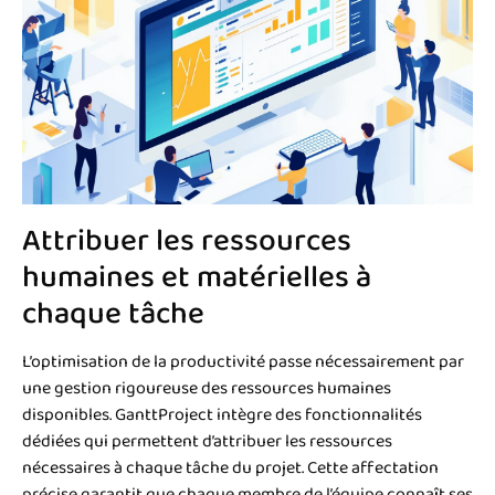
Attribuer les ressources
humaines et matérielles à
chaque tâche
L’optimisation de la productivité passe nécessairement par
une gestion rigoureuse des ressources humaines
disponibles. GanttProject intègre des fonctionnalités
dédiées qui permettent d’attribuer les ressources
nécessaires à chaque tâche du projet. Cette affectation
précise garantit que chaque membre de l’équipe connaît ses