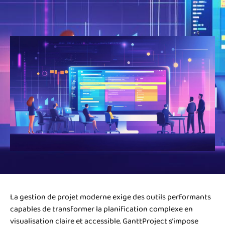
La gestion de projet moderne exige des outils performants
capables de transformer la planification complexe en
visualisation claire et accessible. GanttProject s’impose