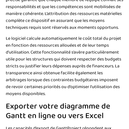
responsabilités et que les compétences sont mobilisées de
manière cohérente. L’attribution des ressources matérielles
complète ce dispositif en assurant que les moyens
techniques requis sont réservés aux moments opportuns.
Le logiciel calcule automatiquement le coût total du projet
en fonction des ressources allouées et de leur temps
d’utilisation. Cette fonctionnalité s’avère particulièrement
utile pour les structures qui doivent respecter des budgets
stricts ou justifier leurs dépenses auprès de financeurs. La
transparence ainsi obtenue facilite également les
arbitrages lorsque des contraintes budgétaires imposent
de revoir certaines priorités ou d’optimiser l’utilisation des
moyens disponibles.
Exporter votre diagramme de
Gantt en ligne ou vers Excel
Les capacités d’export de GanttProject répondent aux