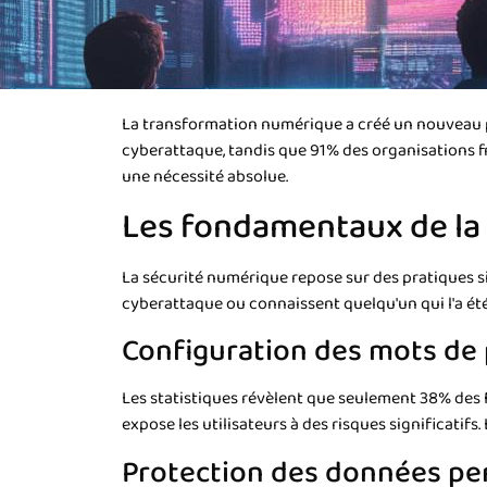
La transformation numérique a créé un nouveau pa
cyberattaque, tandis que 91% des organisations f
une nécessité absolue.
Les fondamentaux de la
La sécurité numérique repose sur des pratiques s
cyberattaque ou connaissent quelqu'un qui l'a été
Configuration des mots de 
Les statistiques révèlent que seulement 38% des
expose les utilisateurs à des risques significatifs
Protection des données per