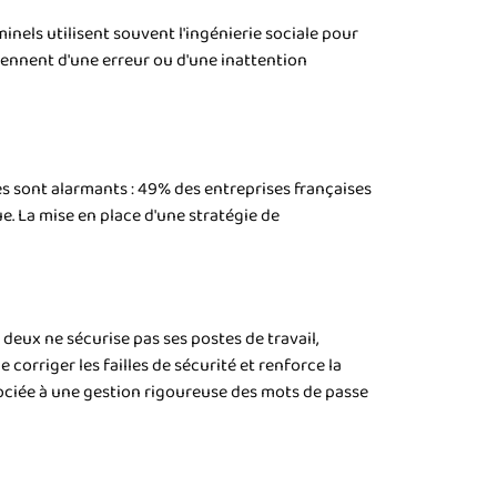
inels utilisent souvent l'ingénierie sociale pour
ennent d'une erreur ou d'une inattention
es sont alarmants : 49% des entreprises françaises
. La mise en place d'une stratégie de
eux ne sécurise pas ses postes de travail,
corriger les failles de sécurité et renforce la
ociée à une gestion rigoureuse des mots de passe