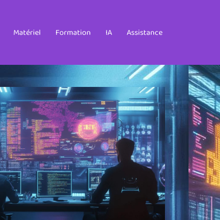
Matériel
Formation
IA
Assistance