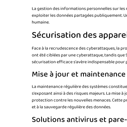
La gestion des informations personnelles sur les r
exploiter les données partagées publiquement. Un
humaine.
Sécurisation des appare
Face à la recrudescence des cyberattaques, la pro
ont été ciblées par une cyberattaque, tandis que 
sécurisation efficace s'avère indispensable pour 
Mise à jour et maintenance
La maintenance régulière des systèmes constitue 
s'exposant ainsi à des risques majeurs. La mise à j
protection contre les nouvelles menaces. Cette p
et à la sauvegarde régulière des données.
Solutions antivirus et pare