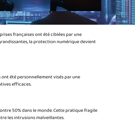
rises françaises ont été ciblées par une
grandissantes, la protection numérique devient
s ont été personnellement visés par une
tives efficaces.
ontre 50% dans le monde. Cette pratique fragile
tre les intrusions malveillantes.